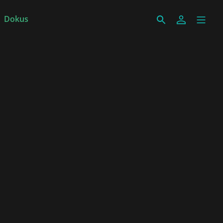
Dokus