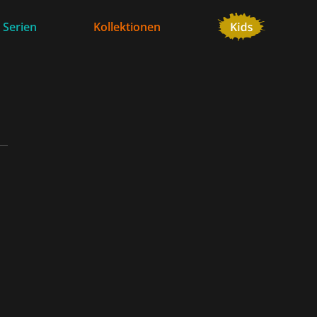
 Serien
Kollektionen