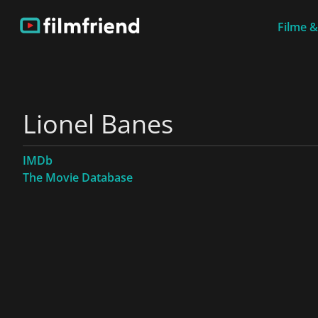
Filme &
Lionel Banes
IMDb
The Movie Database