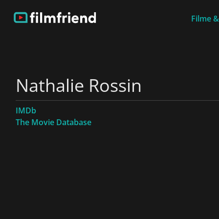
Filme &
Nathalie Rossin
IMDb
The Movie Database