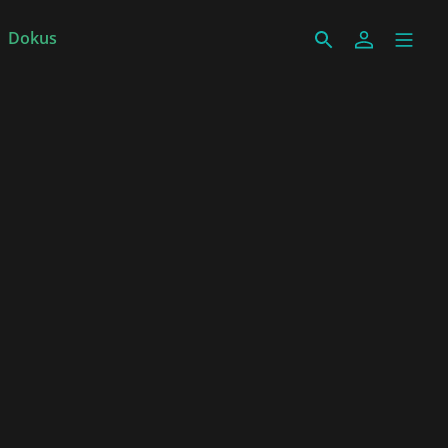
Dokus