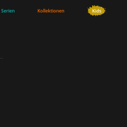
 Serien
Kollektionen