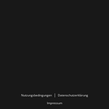
Nutzungsbedingungen
Datenschutzerklärung
Impressum