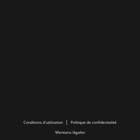
Conditions d'utilisation
Politique de confidentialité
Mentions légales